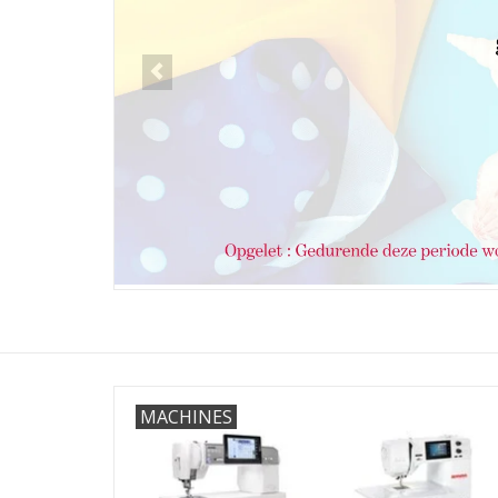
MACHINES