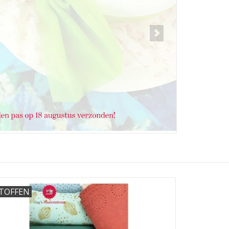
TOFFEN