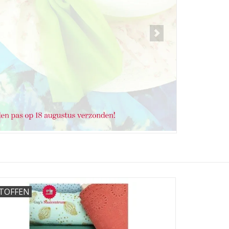
TOFFEN