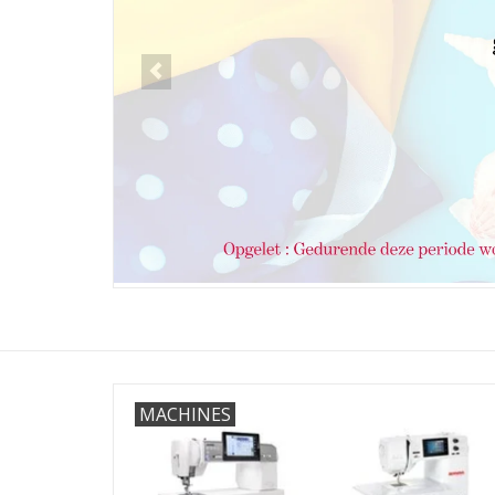
MACHINES